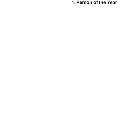
Person of the Year